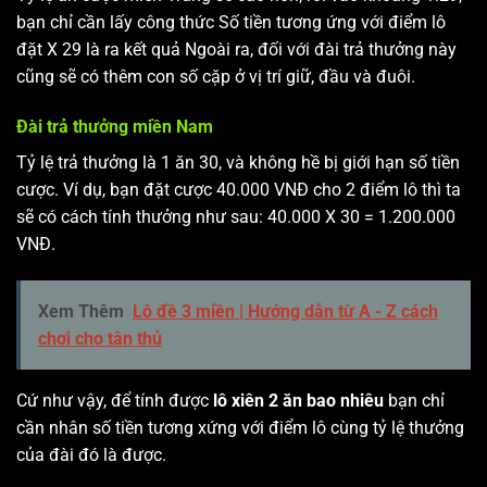
bạn chỉ cần lấy công thức Số tiền tương ứng với điểm lô
đặt X 29 là ra kết quả Ngoài ra, đối với đài trả thưởng này
cũng sẽ có thêm con số cặp ở vị trí giữ, đầu và đuôi.
Đài trả thưởng miền Nam
Tỷ lệ trả thưởng là 1 ăn 30, và không hề bị giới hạn số tiền
cược. Ví dụ, bạn đặt cược 40.000 VNĐ cho 2 điểm lô thì ta
sẽ có cách tính thưởng như sau: 40.000 X 30 = 1.200.000
VNĐ.
Xem Thêm
Lô đề 3 miền | Hướng dẫn từ A - Z cách
chơi cho tân thủ
Cứ như vậy, để tính được
lô xiên 2 ăn bao nhiêu
bạn chỉ
cần nhân số tiền tương xứng với điểm lô cùng tỷ lệ thưởng
của đài đó là được.