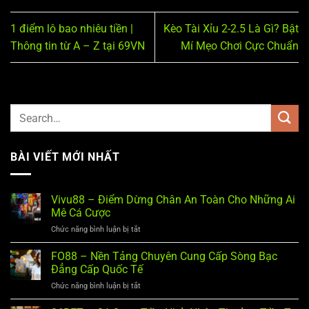
1 điểm lô bao nhiêu tiền |
Kèo Tài Xỉu 2-2.5 Là Gì? Bật
Thông tin từ A – Z tại 69VN
Mí Mẹo Chơi Cực Chuẩn
BÀI VIẾT MỚI NHẤT
Vivu88 – Điểm Dừng Chân An Toàn Cho Những Ai
Mê Cá Cược
Chức năng bình luận bị tắt
ở
Vivu88
–
FO88 – Nền Tảng Chuyên Cung Cấp Sòng Bạc
Điểm
Đẳng Cấp Quốc Tế
Dừng
Chức năng bình luận bị tắt
ở
Chân
FO88
An