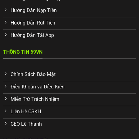
Hướng Dẫn Nạp Tiền
Hướng Dẫn Rút Tiền
Hướng Dẫn Tải App
THÔNG TIN 69VN
Chính Sách Bảo Mật
Điều Khoản và Điều Kiện
Miễn Trừ Trách Nhiệm
Liên Hệ CSKH
CEO Lê Thanh