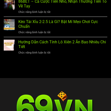
–
86BET – Cá Cược Tiền Nhỏ, Nhận Thưởng Tiền To
Toàn
Nền
Cho
Về Tay
Tảng
Những
Chức năng bình luận bị tắt
ở
Chuyên
Ai
86BET
Cung
Mê
–
Kèo Tài Xỉu 2-2.5 Là Gì? Bật Mí Mẹo Chơi Cực
Cấp
Cá
Cá
Sòng
Chuẩn
Cược
Cược
Bạc
Chức năng bình luận bị tắt
ở
Tiền
Đẳng
Kèo
Nhỏ,
Cấp
Tài
Hướng Dẫn Cách Tính Lô Xiên 2 Ăn Bao Nhiêu Chi
Nhận
Quốc
Xỉu
Thưởng
Tiết
Tế
2-
Tiền
Chức năng bình luận bị tắt
ở
2.5
To
Hướng
Là
Về
Dẫn
Gì?
Tay
Cách
Bật
Tính
Mí
Lô
Mẹo
Xiên
Chơi
2
Cực
Ăn
Chuẩn
Bao
Nhiêu
Chi
Tiết