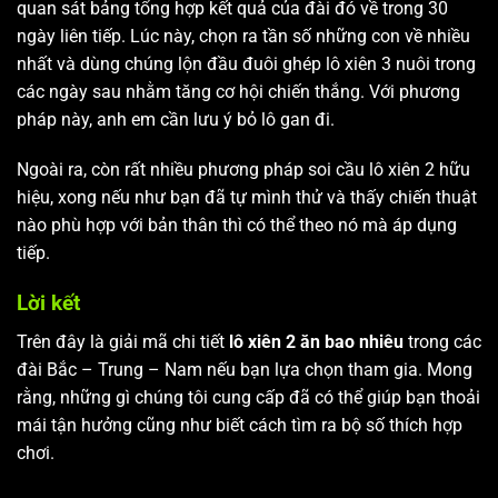
quan sát bảng tổng hợp kết quả của đài đó về trong 30
ngày liên tiếp. Lúc này, chọn ra tần số những con về nhiều
nhất và dùng chúng lộn đầu đuôi ghép lô xiên 3 nuôi trong
các ngày sau nhằm tăng cơ hội chiến thắng. Với phương
pháp này, anh em cần lưu ý bỏ lô gan đi.
Ngoài ra, còn rất nhiều phương pháp soi cầu lô xiên 2 hữu
hiệu, xong nếu như bạn đã tự mình thử và thấy chiến thuật
nào phù hợp với bản thân thì có thể theo nó mà áp dụng
tiếp.
Lời kết
Trên đây là giải mã chi tiết
lô xiên 2 ăn bao nhiêu
trong các
đài Bắc – Trung – Nam nếu bạn lựa chọn tham gia. Mong
rằng, những gì chúng tôi cung cấp đã có thể giúp bạn thoải
mái tận hưởng cũng như biết cách tìm ra bộ số thích hợp
chơi.