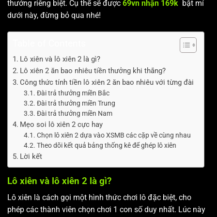
thưởng riêng biệt. Cụ thể sẽ được
69vn nhận 169k
bật mí
dưới này, đừng bỏ qua nhé!
Table of Contents
Lô xiên và lô xiên 2 là gì?
Lô xiên 2 ăn bao nhiêu tiền thưởng khi thắng?
Công thức tính tiền lô xiên 2 ăn bao nhiêu với từng đài
Đài trả thưởng miền Bắc
Đài trả thưởng miền Trung
Đài trả thưởng miền Nam
Mẹo soi lô xiên 2 cực hay
Chọn lô xiên 2 dựa vào XSMB các cặp về cùng nhau
Theo dõi kết quả bảng thống kê để ghép lô xiên
Lời kết
Lô xiên và lô xiên 2 là gì?
Lô xiên là cách gọi một hình thức chơi lô đặc biệt, cho
phép các thành viên chọn chơi 1 con số duy nhất. Lúc này