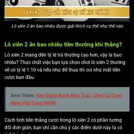
Lô xiên 2 ăn bao nhiêu được giải thích cụ thể như thế nào
Lô xiên 2 ăn bao nhiêu tiền thưởng khi thắng?
Lô xiên 2 mang đến tỷ lệ trả thưởng cao hơn, vậy là bao
nhiêu? Thực chất việc bạn lựa chọn chơi lô xiên 2 thường
sẽ có tỷ lệ 1:10 và nếu như để thua thì coi như mất tiền
cược ban đầu.
Xem Thêm
Kèo Đồng Banh Nửa Trái - Chơi Cá Cược
Hăng Hái Cùng 69VN
Cách tính tiền thắng cược trong lô xiên 2 có phần tương
đối đơn giản, bạn chỉ cần chú ý các điểm dưới này là có