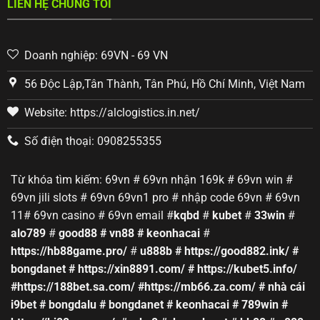
LIÊN HỆ CHÚNG TÔI
Doanh nghiệp: 69VN - 69 VN
56 Độc Lập,Tân Thành, Tân Phú, Hồ Chí Minh, Việt Nam
Website: https://alclogistics.in.net/
Số điện thoại: 0908255355
Từ khóa tìm kiếm: 69vn # 69vn nhận 169k # 69vn win #
69vn
jili slots #
69vn
69vn
1 pro # nhập code
69vn # 69vn
11# 69vn casino # 69vn email #
kqbd
#
kubet
#
33win
#
alo789
#
good88
#
vn88
#
keonhacai
#
https://hb88game.pro/
#
u888b
#
https://good882.ink/
#
bongdanet
#
https://xin8891.com/
#
https://kubet5.info/
#
https://188bet.sa.com/
#
https://mb66.za.com/
#
nhà cái
i9bet
#
bongdalu
#
bongdanet
#
keonhacai
#
789win
#