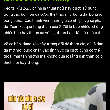
Kèo tài xỉu 2-2.5 chính là thuật ngữ hay được sử dụng
trong các bộ môn cá cược thể thao như bóng đá, bóng rổ,
bóng bàn,… Các thành viên tham gia có nhiệm vụ sẽ phải
dự đoán kết quả tổng điểm của 2 đội là bao nhiêu, chúng
nhiều hơn hay ít hơn so với dự đoán ban đầu từ nhà cái.
Về cơ bản, dạng kèo này tương đối dễ tham gia, dù là dân
gà mờ mới bước chân vào lĩnh vực cá cược cũng có thể
thoải mái tận hưởng mà không quá lo lắng bản thân có bị
thiệt thòi hay không.