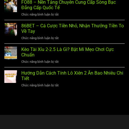
–
FO88 – Nền Tảng Chuyên Cung Cấp Sòng Bạc
Điểm
Đẳng Cấp Quốc Tế
Dừng
Chức năng bình luận bị tắt
ở
Chân
FO88
An
–
86BET – Cá Cược Tiền Nhỏ, Nhận Thưởng Tiền To
Toàn
Nền
Cho
Về Tay
Tảng
Những
Chức năng bình luận bị tắt
ở
Chuyên
Ai
86BET
Cung
Mê
–
Kèo Tài Xỉu 2-2.5 Là Gì? Bật Mí Mẹo Chơi Cực
Cấp
Cá
Cá
Sòng
Chuẩn
Cược
Cược
Bạc
Chức năng bình luận bị tắt
ở
Tiền
Đẳng
Kèo
Nhỏ,
Cấp
Tài
Hướng Dẫn Cách Tính Lô Xiên 2 Ăn Bao Nhiêu Chi
Nhận
Quốc
Xỉu
Thưởng
Tiết
Tế
2-
Tiền
Chức năng bình luận bị tắt
ở
2.5
To
Hướng
Là
Về
Dẫn
Gì?
Tay
Cách
Bật
Tính
Mí
Lô
Mẹo
Xiên
Chơi
2
Cực
Ăn
Chuẩn