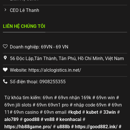
CEO Lê Thanh
LIÊN HỆ CHÚNG TÔI
Doanh nghiệp: 69VN - 69 VN
56 Độc Lập,Tân Thành, Tân Phú, Hồ Chí Minh, Việt Nam
Website: https://alclogistics.in.net/
Số điện thoại: 0908255355
Từ khóa tìm kiếm: 69vn # 69vn nhận 169k # 69vn win #
69vn
jili slots #
69vn
69vn
1 pro # nhập code
69vn # 69vn
11# 69vn casino # 69vn email #
kqbd
#
kubet
#
33win
#
alo789
#
good88
#
vn88
#
keonhacai
#
https://hb88game.pro/
#
u888b
#
https://good882.ink/
#