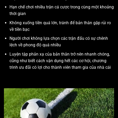
Hạn chế chơi nhiều trận cá cược trong cùng một khoảng
thời gian
Không xuống tiền quá lớn, tránh để bản thân gặp rủi ro
về tiền bạc
Người chơi không lựa chọn các trận đấu có sự chênh
lệch về phong độ quá nhiều
Luyện tập phản xạ của bản thân trở nên nhanh chóng,
cũng như biết cách vận dụng hết các cơ hội, chương
trình ưu đãi có lợi cho thành viên tham gia của nhà cái