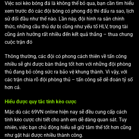
Việc soi kèo bóng đá là không thể bỏ qua, bạn cần tìm hiểu
xem trước đó các đội bóng có phong độ thi đấu ra sao, lịch
sử đối đầu như thế nào. Lần này, đội hình ra sân chính
thức, những cầu thủ dự bị cũng như yếu tố HLV, trọng tài
cũng ảnh hưởng rất nhiều đến kết quả thắng – thua chung
cuộc trận đó
Thông thường, các đội có phong cách thiên về tấn công
nhiều sẽ ghi được bàn thắng tốt hơn với những đội phòng
thủ đang bỏ công sức ra bảo vệ khung thành. Vì vậy, với
các trận chia rõ đội phòng thủ – tấn công sẽ dễ đoán tỷ số
hơn cả.
Hiểu được quy tắc tính kèo cược
Mặc dù các 69VN online hiện nay sẽ đều cung cấp cách
tính kèo cược chi tiết cho anh em dễ dàng quan sát. Tuy
nhiên, việc bạn chủ động hiểu sẽ giữ tâm thế tốt hơn cũng
như gặt hái được nhiều thành công.