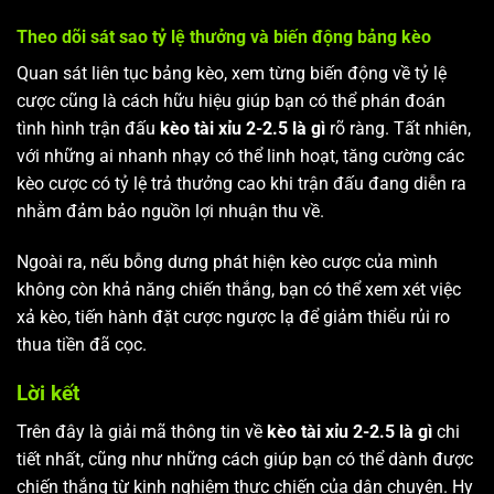
Theo dõi sát sao tỷ lệ thưởng và biến động bảng kèo
Quan sát liên tục bảng kèo, xem từng biến động về tỷ lệ
cược cũng là cách hữu hiệu giúp bạn có thể phán đoán
tình hình trận đấu
kèo tài xỉu 2-2.5 là gì
rõ ràng. Tất nhiên,
với những ai nhanh nhạy có thể linh hoạt, tăng cường các
kèo cược có tỷ lệ trả thưởng cao khi trận đấu đang diễn ra
nhằm đảm bảo nguồn lợi nhuận thu về.
Ngoài ra, nếu bỗng dưng phát hiện kèo cược của mình
không còn khả năng chiến thắng, bạn có thể xem xét việc
xả kèo, tiến hành đặt cược ngược lạ để giảm thiểu rủi ro
thua tiền đã cọc.
Lời kết
Trên đây là giải mã thông tin về
kèo tài xỉu 2-2.5 là gì
chi
tiết nhất, cũng như những cách giúp bạn có thể dành được
chiến thắng từ kinh nghiệm thực chiến của dân chuyên. Hy