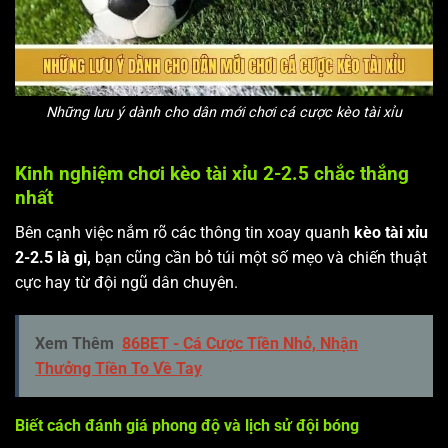
Những lưu ý dành cho dân mới chơi cá cược kèo tài xỉu
Kinh nghiệm chơi kèo tài xỉu 2-2.5 chắc thắng
nhất
Bên cạnh việc nắm rõ các thông tin xoay quanh
kèo tài xỉu
2-2.5 là gì,
bạn cũng cần bỏ túi một số mẹo và chiến thuật
cực hay từ đội ngũ dân chuyên.
Xem Thêm
86BET - Cá Cược Tiền Nhỏ, Nhận
Thưởng Tiền To Về Tay
Biết cách đánh giá phong độ và lịch sử đội bóng