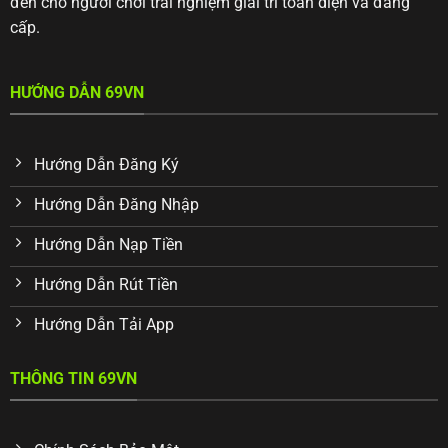
đến cho người chơi trải nghiệm giải trí toàn diện và đẳng
cấp.
HƯỚNG DẪN 69VN
Hướng Dẫn Đăng Ký
Hướng Dẫn Đăng Nhập
Hướng Dẫn Nạp Tiền
Hướng Dẫn Rút Tiền
Hướng Dẫn Tải App
THÔNG TIN 69VN