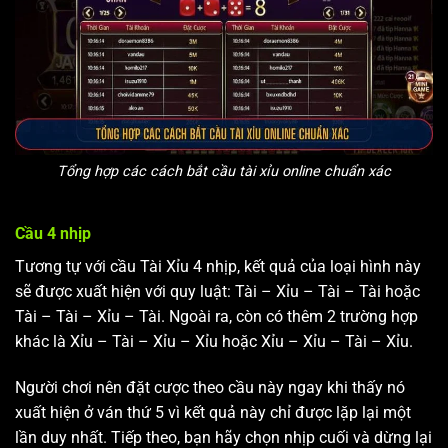
Tổng hợp các cách bắt cầu tài xỉu online chuẩn xác
Cầu 4 nhịp
Tương tự với cầu Tài Xỉu 4 nhịp, kết quả của loại hình này
sẽ được xuất hiện với quy luật: Tài – Xỉu – Tài – Tài hoặc
Tài – Tài – Xỉu – Tài. Ngoài ra, còn có thêm 2 trường hợp
khác là Xỉu – Tài – Xỉu – Xỉu hoặc Xỉu – Xỉu – Tài – Xỉu.
Người chơi nên đặt cược theo cầu này ngay khi thấy nó
xuất hiện ở ván thứ 5 vì kết quả này chỉ được lặp lại một
lần duy nhất. Tiếp theo, bạn hãy chọn nhịp cuối và dừng lại