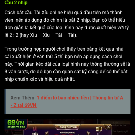
Cầu 2 nhịp
Cách bắt cầu Tài Xỉu online hiệu quả đầu tiên mà thành
viên nên áp dụng đó chính là bắt 2 nhịp. Bạn có thể hiểu
đơn giản là kết quả của loại hình này được xuất hiện với tỷ
lệ 2 : 2 (hay Xỉu – Xỉu – Tài – Tài).
Trong trường hợp người chơi thấy trên bảng kết quả nhà
cái xuất hiện ở ván thứ 5 thì bạn nên áp dụng cách chơi
này. Thời gian kéo dài của loại hình này thông thường sẽ là
8 ván cược, do đó bạn cần quan sát kỹ càng để có thể bắt
nhịp chuẩn xác và hiệu quả nhất.
Xem Thêm
1 điểm lô bao nhiêu tiền | Thông tin từ A
- Z tại 69VN