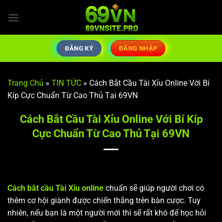
Bỏ
qua
nội
dung
ĐĂNG KÝ
ĐĂNG NHẬP
Trang Chủ
»
TIN TỨC
»
Cách Bắt Cầu Tài Xỉu Online Với Bí
Kíp Cực Chuẩn Từ Cao Thủ Tại 69VN
Cách Bắt Cầu Tài Xỉu Online Với Bí Kíp
Cực Chuẩn Từ Cao Thủ Tại 69VN
Cách bắt cầu Tài Xỉu online
chuẩn sẽ giúp người chơi có
thêm cơ hội giành được chiến thắng trên bàn cược. Tuy
nhiên, nếu bạn là một người mới thì sẽ rất khó để học hỏi