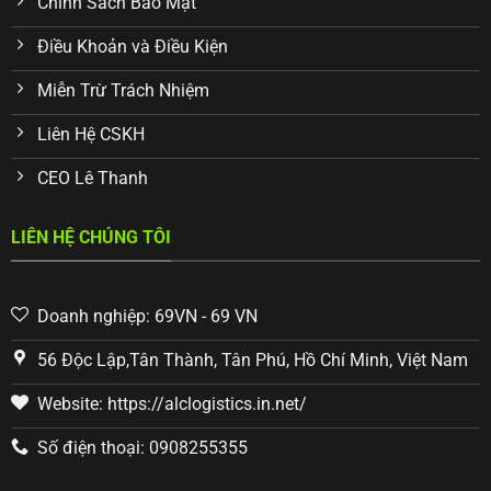
Chính Sách Bảo Mật
Điều Khoản và Điều Kiện
Miễn Trừ Trách Nhiệm
Liên Hệ CSKH
CEO Lê Thanh
LIÊN HỆ CHÚNG TÔI
Doanh nghiệp: 69VN - 69 VN
56 Độc Lập,Tân Thành, Tân Phú, Hồ Chí Minh, Việt Nam
Website: https://alclogistics.in.net/
Số điện thoại: 0908255355