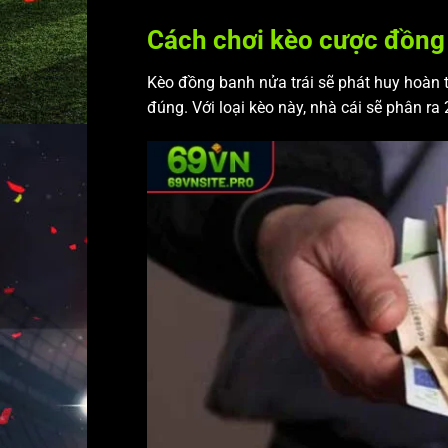
Cách chơi kèo cược đồng 
Kèo đồng banh nửa trái sẽ phát huy hoàn t
đúng. Với loại kèo này, nhà cái sẽ phân ra 