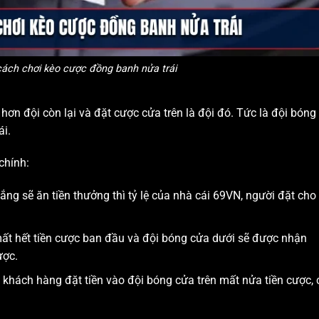
cách chơi kèo cược đồng banh nửa trái
ơn đội còn lại và đặt cược cửa trên là đội đó. Tức là đội bóng
ái.
 chính:
ắng sẽ ăn tiền thưởng thì tỷ lệ của nhà cái 69VN, người đặt cho
mất hết tiền cược ban đầu và đội bóng cửa dưới sẽ được nhận
ược.
 khách hàng đặt tiền vào đội bóng cửa trên mất nửa tiền cược, 