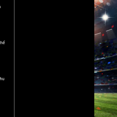
á
thể
thu