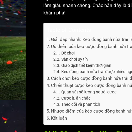
làm giàu nhanh chóng. Chắc hẳn đây là đi
khám phá!
Table of Contents
Giải đáp nhanh: Kèo đồng banh nửa trái là
Ưu điểm của kèo cược đồng banh nửa trá
Dễ chơi
Sân chơi uy tín
Giao dịch tiết kiệm thời gian
Kèo đồng banh nửa trái được nhiều ng
Cách chơi kèo cược đồng banh nửa trái đ
Chiến thuật cược kèo cược đồng banh nử
Quan sát số lượng người cược
Cược ít, ăn chắc
Theo dõi và phân tích
Nhược điểm của kèo cược đồng banh nửa
Kết luận