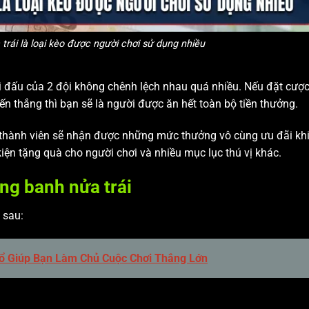
rái là loại kèo được người chơi sử dụng nhiều
i đấu của 2 đội không chênh lệch nhau quá nhiều. Nếu đặt cượ
ến thắng thì bạn sẽ là người được ăn hết toàn bộ tiền thưởng.
N, thành viên sẽ nhận được những mức thưởng vô cùng ưu đãi kh
iện tặng quà cho người chơi và nhiều mục lục thú vị khác.
ng banh nửa trái
 sau:
Hổ Giúp Bạn Làm Chủ Cuộc Chơi Thắng Lớn