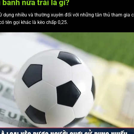
banh nửa trái là gì?
sử dụng nhiều và thường xuyên đối với những tân thủ tham gia 
có tên gọi khác là kèo chấp 0,25.