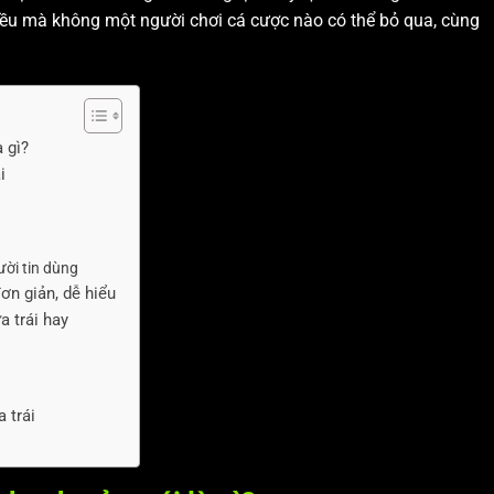
ều mà không một người chơi cá cược nào có thể bỏ qua, cùng
 gì?
i
ười tin dùng
ơn giản, dễ hiểu
a trái hay
 trái