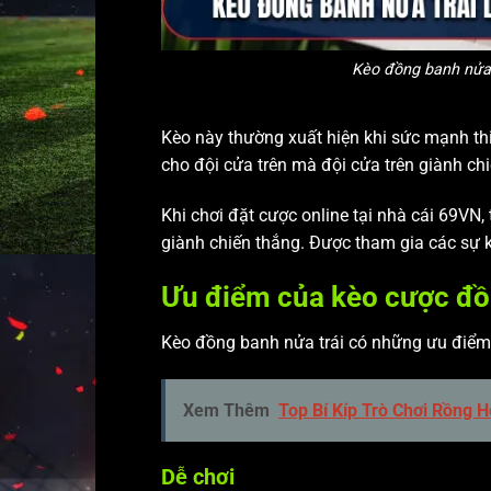
Kèo đồng banh nửa t
Kèo này thường xuất hiện khi sức mạnh th
cho đội cửa trên mà đội cửa trên giành chi
Khi chơi đặt cược online tại nhà cái 69V
giành chiến thắng. Được tham gia các sự k
Ưu điểm của kèo cược đồ
Kèo đồng banh nửa trái có những ưu điểm
Xem Thêm
Top Bí Kíp Trò Chơi Rồng 
Dễ chơi