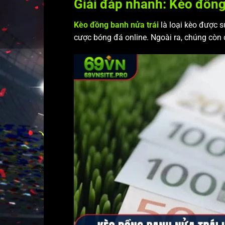
Giải đáp nhanh: Kèo đồng 
Kèo đồng banh nửa trái
là loại kèo được 
cược bóng đá online. Ngoài ra, chúng còn 