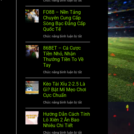
Chức năng bình luận bị tắt
ở
Vivu88
–
FO88 – Nền Tảng
Điểm
Chuyên Cung Cấp
Dừng
Sòng Bạc Đẳng Cấp
Chân
Quốc Tế
An
Toàn
Chức năng bình luận bị tắt
ở
Cho
FO88
Những
–
86BET – Cá Cược
Ai
Nền
Tiền Nhỏ, Nhận
Mê
Tảng
Thưởng Tiền To Về
Cá
Chuyên
Tay
Cược
Cung
Cấp
Chức năng bình luận bị tắt
ở
Sòng
86BET
Bạc
–
Kèo Tài Xỉu 2-2.5 Là
Đẳng
Cá
Gì? Bật Mí Mẹo Chơi
Cấp
Cược
Cực Chuẩn
Quốc
Tiền
Chức năng bình luận bị tắt
Tế
ở
Nhỏ,
Kèo
Nhận
Tài
Thưởng
Hướng Dẫn Cách Tính
Xỉu
Tiền
Lô Xiên 2 Ăn Bao
2-
To
Nhiêu Chi Tiết
2.5
Về
Chức năng bình luận bị tắt
ở
Là
Tay