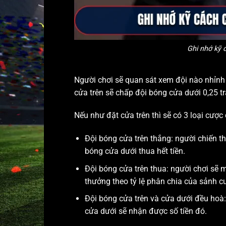
Ghi nhớ kỹ 
Người chơi sẽ quan sát xem đội nào nhỉnh h
cửa trên sẽ chấp đội bóng cửa dưới 0,25 tr
Nếu như đặt cửa trên thì sẽ có 3 loại cược
Đội bóng cửa trên thắng: người chiến th
bóng cửa dưới thua hết tiền.
Đội bóng cửa trên thua: người chơi sẽ 
thưởng theo tỷ lệ phân chia của sảnh c
Đội bóng cửa trên và cửa dưới đều hoà:
cửa dưới sẽ nhận được số tiền đó.