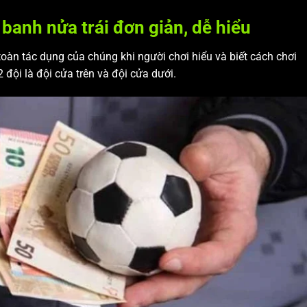
banh nửa trái đơn giản, dễ hiểu
oàn tác dụng của chúng khi người chơi hiểu và biết cách chơi
2 đội là đội cửa trên và đội cửa dưới.